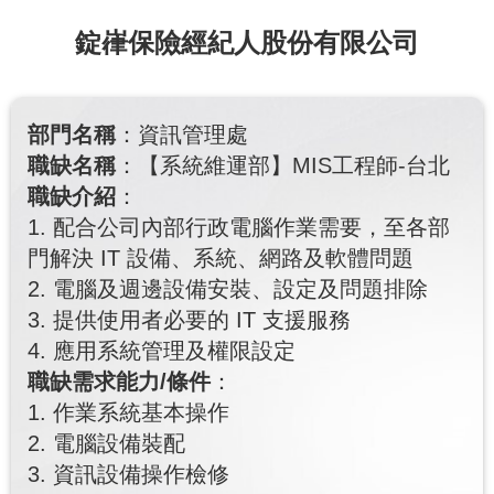
錠嵂保險經紀人股份有限公司
部門名稱
：資訊管理處
職缺名稱
：【系統維運部】MIS工程師-台北
職缺介紹
：
1. 配合公司內部行政電腦作業需要，至各部
門解決 IT 設備、系統、網路及軟體問題
2. 電腦及週邊設備安裝、設定及問題排除
3. 提供使用者必要的 IT 支援服務
4. 應用系統管理及權限設定
職缺需求能力/條件
：
1. 作業系統基本操作
2. 電腦設備裝配
3. 資訊設備操作檢修