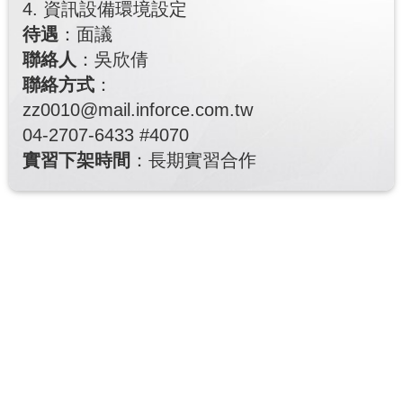
4. 資訊設備環境設定
待遇
：面議
聯絡人
：吳欣倩
聯絡方式
：
zz0010@mail.inforce.com.tw
04-2707-6433 #4070
實習下架時間
：長期實習合作