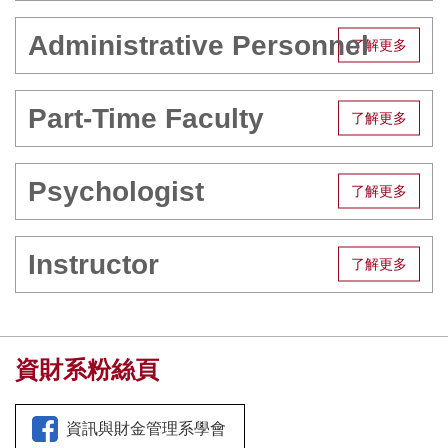
Administrative Personnel
Part-Time Faculty
Psychologist
Instructor
資財系粉絲頁
資訊與財金管理系學會