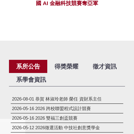
國 AI 金融科技競賽奪亞軍
系所公告
得獎榮耀
徵才資訊
系學會資訊
2026-08-01
恭賀 林淑玲老師 榮任 資財系主任
2026-05-16
2026 跨校聯盟程式設計競賽
2026-05-16
2026 雙福三創盃競賽
2026-05-12
2026徵選活動 中技社創意獎學金