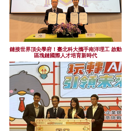
鏈接世界頂尖學府！臺北科大攜手南洋理工 啟動
區塊鏈國際人才培育新時代