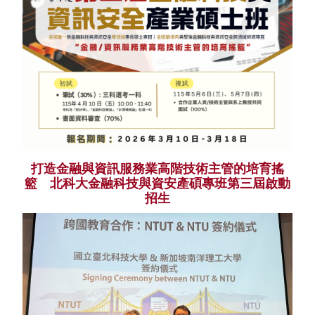
打造金融與資訊服務業高階技術主管的培育搖
籃 北科大金融科技與資安產碩專班第三屆啟動
招生