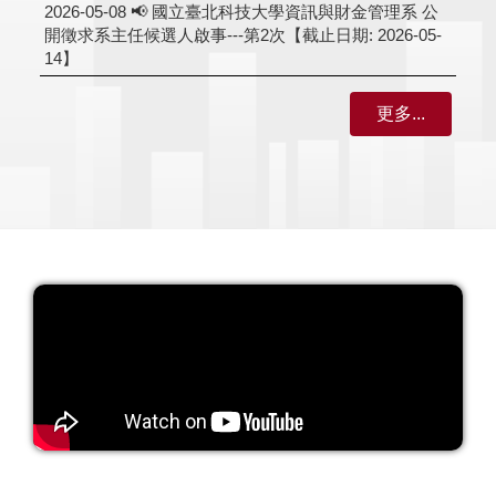
2026-05-08
📢 國立臺北科技大學資訊與財金管理系 公
開徵求系主任候選人啟事---第2次【截止日期: 2026-05-
14】
更多...