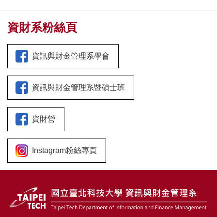
資財系粉絲頁
資訊與財金管理系學會
資訊與財金管理系暨碩士班
資財營
Instagram粉絲專頁