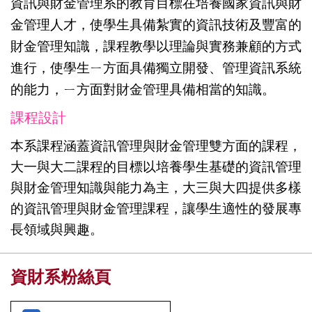
資訊與財金管理系
的教育目標在培養國家資訊與財
金管理人才，使學生具備紮實的資訊技術及豐富的
財金管理知識，課程教學
以理論與實務兼顧的方式
進行，
使學生ㄧ方面具備獨立開發、管理資訊系統
的能力，ㄧ方
面對財金管理具備相當的知識
。
課程設計
本系課程涵蓋資訊管理與財金管理雙方面的課程，
大一與大二課程的目標以培養學生基礎的資訊管理
與財金管理知識與能力為主，大三與大四提供多樣
的資訊管理與財金管理課程，讓學生適性的發展專
長領域與興趣
。
資財系粉絲頁