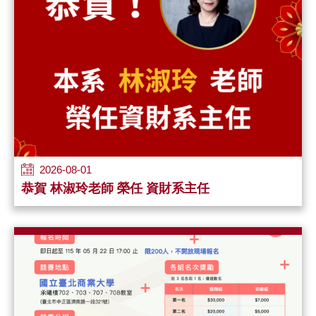
2026-08-01
恭賀 林淑玲老師 榮任 資財系主任