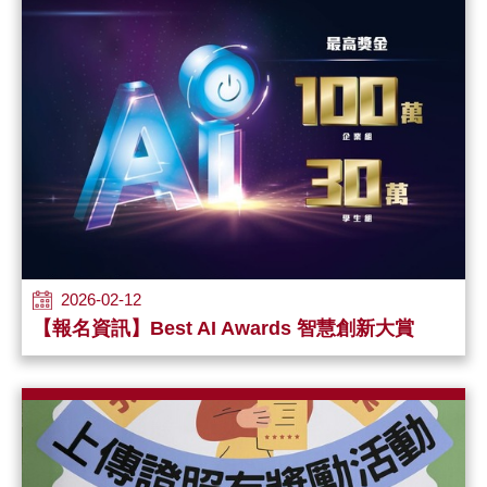
2026-02-12
【報名資訊】Best AI Awards 智慧創新大賞