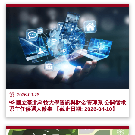
2026-03-26
📢 國立臺北科技大學資訊與財金管理系 公開徵求
系主任候選人啟事 【截止日期: 2026-04-10】