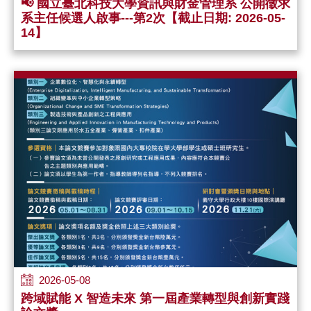
📢 國立臺北科技大學資訊與財金管理系 公開徵求
系主任候選人啟事---第2次【截止日期: 2026-05-
14】
2026-05-08
跨域賦能 X 智造未來 第一屆產業轉型與創新實踐