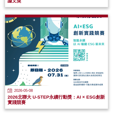
論文獎
2026-05-08
2026北聯大 U-STEP永續行動獎：AI × ESG創新
實踐競賽