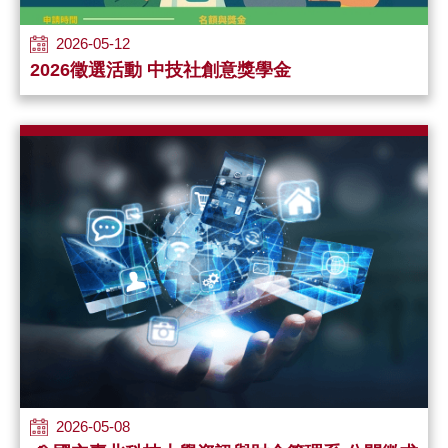
2026-05-12
2026徵選活動 中技社創意獎學金
2026-05-08