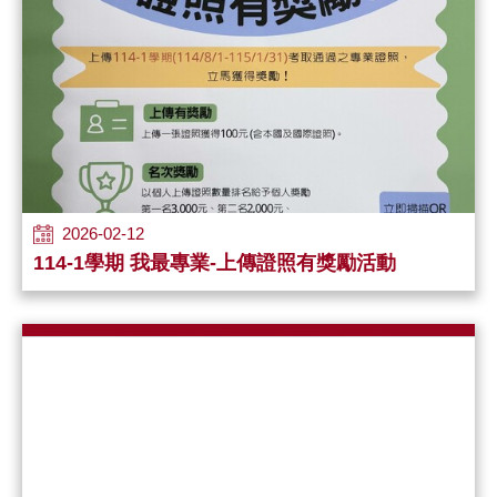
2026-02-12
114-1學期 我最專業-上傳證照有獎勵活動