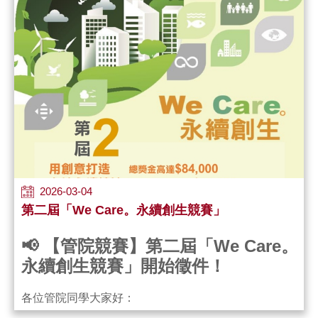
2026-03-04
第二屆「We Care。永續創生競賽」
📢 【管院競賽】第二屆「We Care。
永續創生競賽」開始徵件！
各位管院同學大家好：