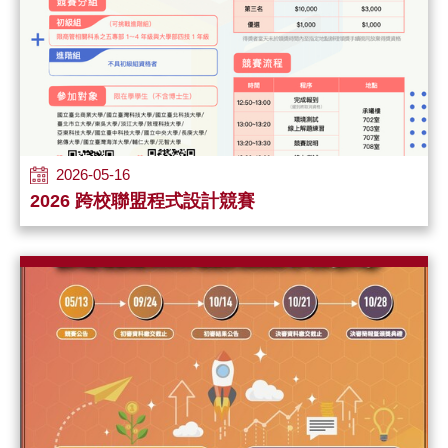
2026-05-16
2026 跨校聯盟程式設計競賽