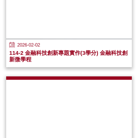
2026-02-02
114-2 金融科技創新專題實作(3學分) 金融科技創
新微學程