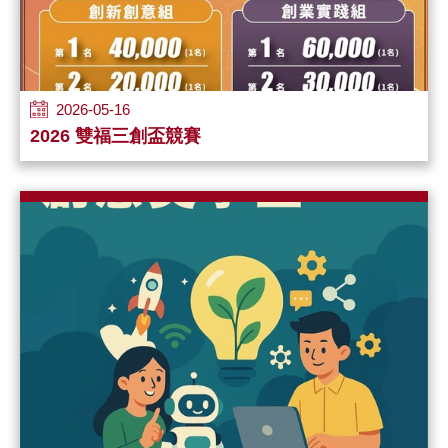
2026-05-16
2026 雙福三創盃競賽