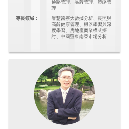
通路管理、品牌管理、策略管
理
專長領域：
智慧醫療大數據分析、長照與
高齡健康管理、機器學習與深
度學習、房地產商業模式探
討、中國暨東南亞市場分析