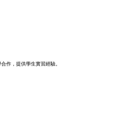
學合作，提供學生實習經驗。