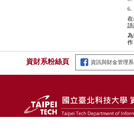
6
在
語
為
作
資財系粉絲頁
資訊與財金管理系