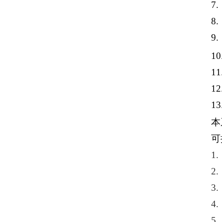
7
8
9
1
1
1
1
本
可
1
2
3
4
5