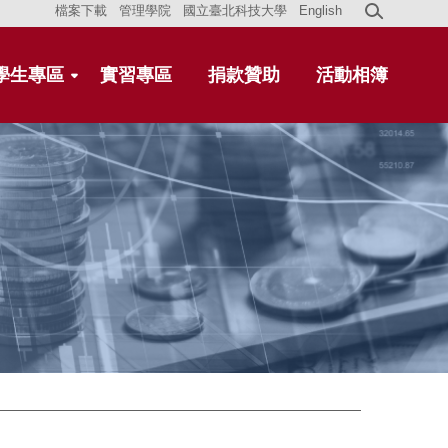
檔案下載
管理學院
國立臺北科技大學
English
學生專區
實習專區
捐款贊助
活動相簿