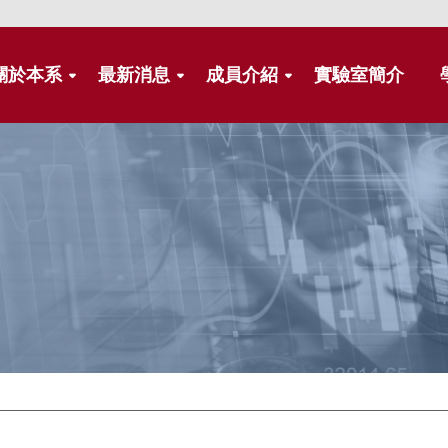
關於本系
最新消息
成員介紹
實驗室簡介