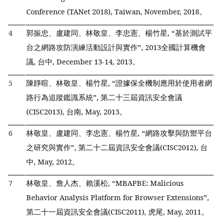
Conference (TANet 2018), Taiwan, November, 2018。
4
郭振忠、盧建同、林敬皇、李忠憲、楊竹星, “基於測試平
台之網路攻防演練活動設計與實作”, 2013全國計算機會
議, 台中, December 13-14, 2013。
5
陳靜暄、林敬皇、楊竹星, “證據保全機制應用於使用者網
路行為追蹤鑑識系統”, 第二十三屆資訊安全會議
(CISC2013), 台南, May, 2013。
6
林敬皇、盧建同、李忠憲、楊竹星, “網路攻擊與防禦平台
之研究與實作”, 第二十二屆資訊安全會議(CISC2012), 台
中, May, 2012。
7
林敬皇、詹人杰、賴溪松, “MBAPBE: Malicious
Behavior Analysis Platform for Browser Extensions”,
第二十一屆資訊安全會議(CISC2011), 虎尾, May, 2011。