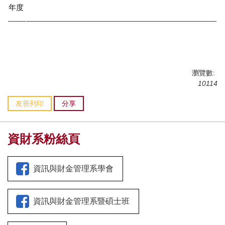
年度
瀏覽數:
10114
友善列印
分享
資財系粉絲頁
資訊與財金管理系學會
資訊與財金管理系暨碩士班