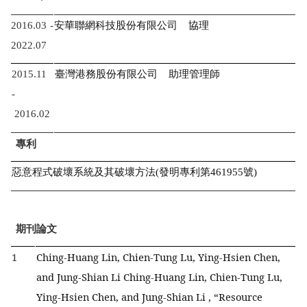
2016.03 -
安華聯網科技股份有限公司 協理
2022.07
2015.11
臺灣港務股份有限公司 助理管理師
-
2016.02
專利
惡意程式破壞系統及其破壞方法(發明專利第461955號)
期刊論文
1
Ching-Huang Lin, Chien-Tung Lu, Ying-Hsien Chen,
and Jung-Shian Li
Ching-Huang Lin, Chien-Tung Lu,
Ying-Hsien Chen, and Jung-Shian Li , “Resource