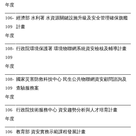
年度
106-
經濟部 水利署 水資源關鍵設施升級及安全管理確保旗艦
109
計畫
年度
108-
行政院環境保護署 環境物聯網系統資安檢核及輔導計畫
109
年度
108-
國家災害防救科技中心 民生公共物聯網資安顧問諮詢及
109
查驗服務案
年度
106
行政院技術服務中心 資安趨勢分析與人才培育計畫
年度
106
教育部 資安實務示範課程發展計畫