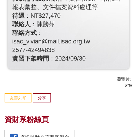
報表彙整、文件檔案資料處理等
待遇
：NT$27,470
聯絡人
：陳勝萍
聯絡方式
：
isac_vivian@mail.isac.org.tw
2577-4249#838
實習下架時間
：2024/09/30
瀏覽數:
805
友善列印
分享
資財系粉絲頁