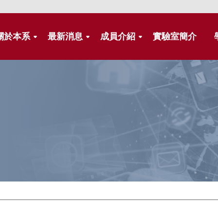
關於本系
最新消息
成員介紹
實驗室簡介