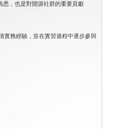
的熟悉，也是對開源社群的重要貢獻
積實務經驗，並在實習過程中逐步參與