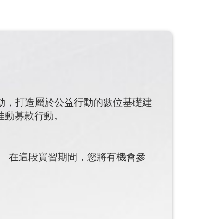
互動，打造屬於公益行動的數位基礎建
、推動募款行動。
。 在這段實習期間，您將有機會參