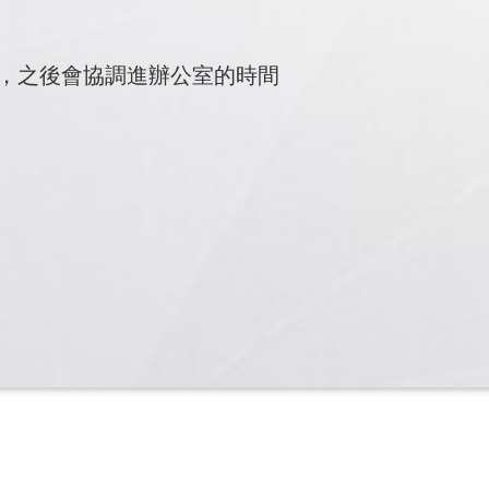
距，之後會協調進辦公室的時間