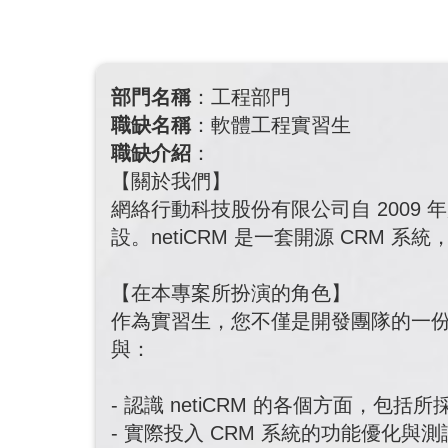
部門名稱
：工程部門
職缺名稱
：軟體工程實習生
職缺介紹
：
【關於我們】
網絡行動科技股份有限公司自 200
設。netiCRM 是一套開源 CRM
【在本專案所扮演的角色】
作為實習生，您不僅是開發團隊的一份子
與：
- 認識 netiCRM 的各個方面，
- 實際投入 CRM 系統的功能優化