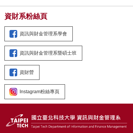
資財系粉絲頁
資訊與財金管理系學會
資訊與財金管理系暨碩士班
資財營
Instagram粉絲專頁