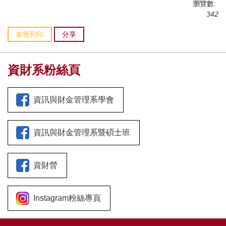
瀏覽數:
342
友善列印
分享
資財系粉絲頁
資訊與財金管理系學會
資訊與財金管理系暨碩士班
資財營
Instagram粉絲專頁