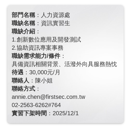
部門名稱
：人力資源處
職缺名稱
：資訊實習生
職缺介紹
：
1.創新數位應用及開發測試
2.協助資訊專案事務
職缺需求能力/條件
：
具備資訊相關背景、活潑外向具服務熱忱
待遇
：30,000元/月
聯絡人
：陳小姐
聯絡方式
：
annie.chen@firstsec.com.tw
02-2563-6262#764
實習下架時間
：2025/12/1