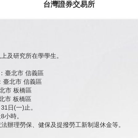
台灣證券交易所
以上及研究所在學學生。
點：臺北市 信義區
：臺北市 信義區
北市 板橋區
北市 板橋區
31日(一)止。
8小時。
並依法辦理勞保、健保及提撥勞工新制退休金等。