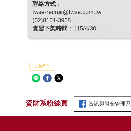
聯絡方式
：
twse-recruit@twse.com.tw
(02)8101-3968
實習下架時間
：115/4/30
友善列印
資財系粉絲頁
資訊與財金管理系