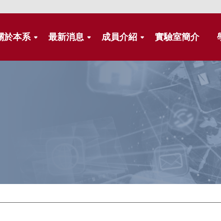
關於本系
最新消息
成員介紹
實驗室簡介