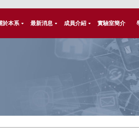
關於本系
最新消息
成員介紹
實驗室簡介