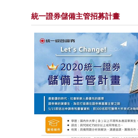
統一證券儲備主管招募計畫