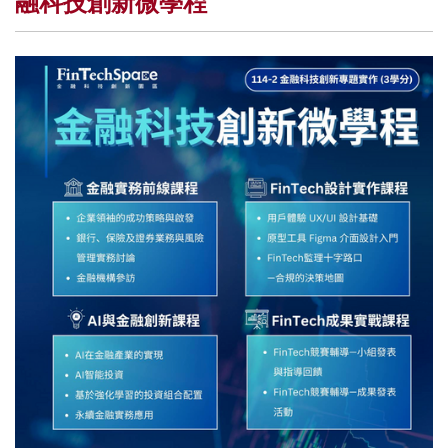
融科技創新微學程