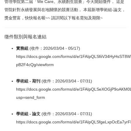
管理學院第二屆「We Care。永續創生競賽」今天開始徵件， 這是
管院針對永續發展與在地關懷的競賽活動， 本屆新增學術組-論文，
獎金豐富，快快報名喔~~ 請詳閱以下報名需知及期限~
徵件類別與報名連結
實務組
(收件：2026/03/04 - 05/17)
https://docs.google.com/forms/d/e/1FAIpQLSfiiV34HyHs
pB2F4cQg/viewform
學術組 - 期刊
(收件：2026/03/04 - 07/31)
https://docs.google.com/forms/d/e/1FAIpQLSeXOGjP9oAKM
usp=send_form
學術組 - 論文
(收件：2026/03/04 - 07/31)
https://docs.google.com/forms/d/e/1FAIpQLSfgeLxpOcEa7