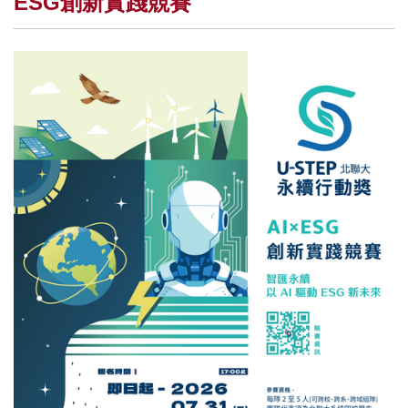
ESG創新實踐競賽