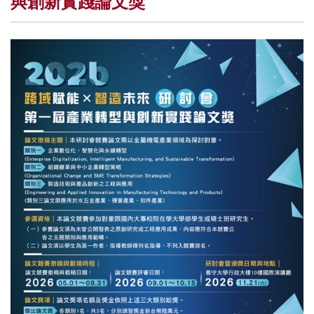
與創新實踐論文獎