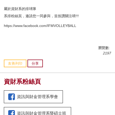
屬於資財系的排球隊
系排粉絲頁，邀請您一同參與，並按讚關注唷!!!
https://www.facebook.com/IFMVOLLEYBALL
瀏覽數:
2197
友善列印
分享
資財系粉絲頁
資訊與財金管理系學會
資訊與財金管理系暨碩士班