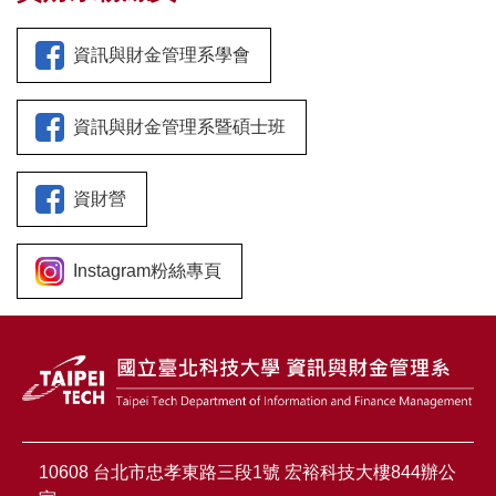
資訊與財金管理系學會
資訊與財金管理系暨碩士班
資財營
Instagram粉絲專頁
10608 台北市忠孝東路三段1號 宏裕科技大樓844辦公