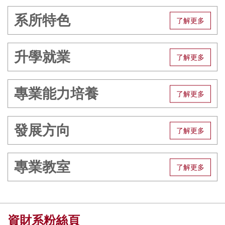
系所特色
升學就業
專業能力培養
發展方向
專業教室
資財系粉絲頁